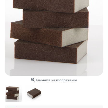
Кликните на изображение