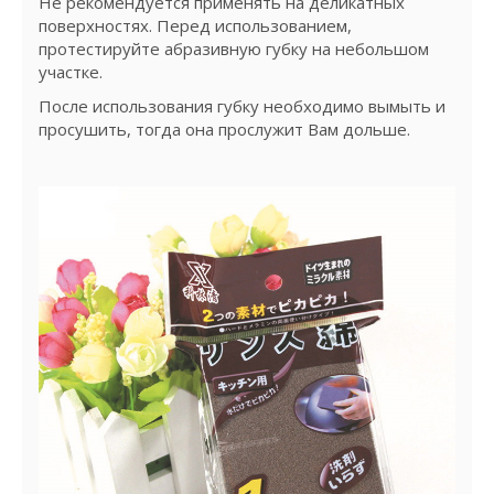
Не рекомендуется применять на деликатных
поверхностях. Перед использованием,
протестируйте абразивную губку на небольшом
участке.
После использования губку необходимо вымыть и
просушить, тогда она прослужит Вам дольше.