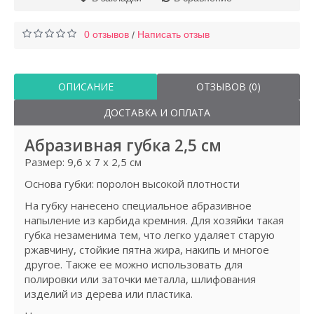
0 отзывов
Написать отзыв
/
ОПИСАНИЕ
ОТЗЫВОВ (0)
ДОСТАВКА И ОПЛАТА
Абразивная губка 2,5 см
Размер: 9,6 х 7 х 2,5 см
Основа губки: поролон высокой плотности
На губку нанесено специальное абразивное
напыление из карбида кремния. Для хозяйки такая
губка незаменима тем, что легко удаляет старую
ржавчину, стойкие пятна жира, накипь и многое
другое. Также ее можно использовать для
полировки или заточки металла, шлифования
изделий из дерева или пластика.