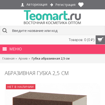
Авторизация
Регистрация
Товаров: 0 (0 ₽)
МЕНЮ
Главная
Архив
Губка абразивная 2,5 см
АБРАЗИВНАЯ ГУБКА 2,5 СМ
НЕТ В НАЛИЧИИ