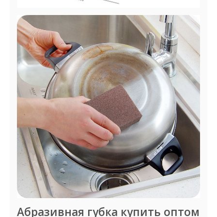
Абразивная губка купить оптом