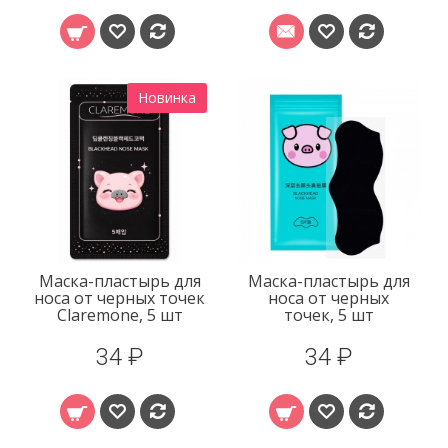
Новинка
Маска-пластырь для
Маска-пластырь для
носа от черных точек
носа от черных
Claremone, 5 шт
точек, 5 шт
34 ₽
34 ₽