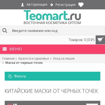
Авторизация
Регистрация
Товаров: 0 (0 ₽)
МЕНЮ
Главная
Красота и здоровье
Уход за лицом
Маска от черных точек
Фильтр
КИТАЙСКИЕ МАСКИ ОТ ЧЕРНЫХ ТОЧЕК