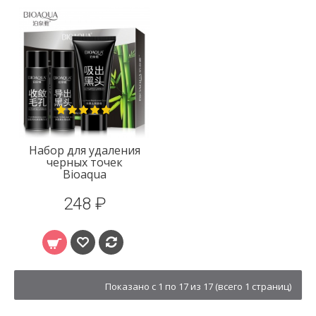
Набор для удаления
черных точек
Bioaqua
248 ₽
Показано с 1 по 17 из 17 (всего 1 страниц)