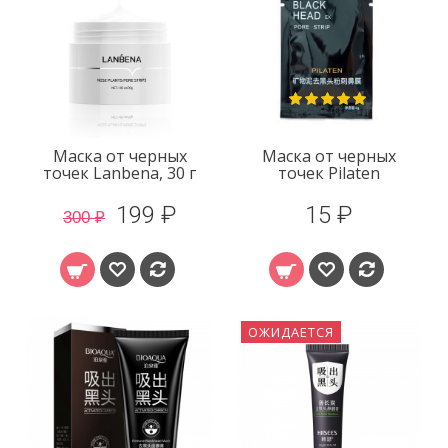
Маска от черных
Маска от черных
точек Lanbena, 30 г
точек Pilaten
199 ₽
15 ₽
300 ₽
ОЖИДАЕТСЯ