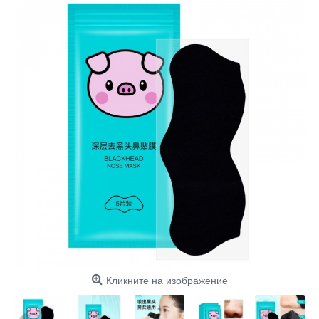
Кликните на изображение