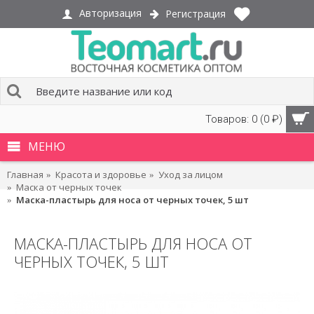
Авторизация
Регистрация
Товаров: 0 (0 ₽)
МЕНЮ
Главная
Красота и здоровье
Уход за лицом
Маска от черных точек
Маска-пластырь для носа от черных точек, 5 шт
МАСКА-ПЛАСТЫРЬ ДЛЯ НОСА ОТ
ЧЕРНЫХ ТОЧЕК, 5 ШТ