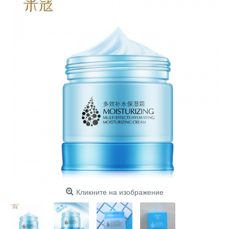
Кликните на изображение