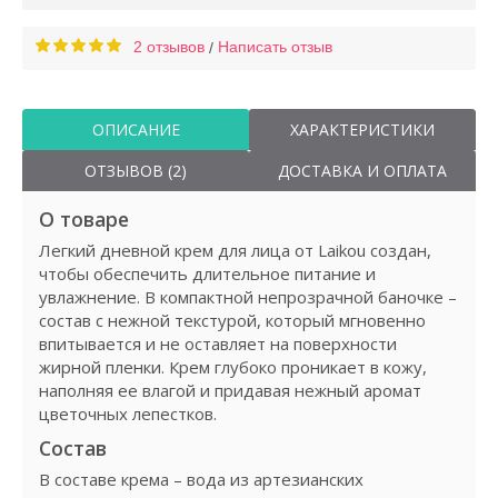
2 отзывов
Написать отзыв
/
ОПИСАНИЕ
ХАРАКТЕРИСТИКИ
ОТЗЫВОВ (2)
ДОСТАВКА И ОПЛАТА
О товаре
Легкий дневной крем для лица от Laikou создан,
чтобы обеспечить длительное питание и
увлажнение. В компактной непрозрачной баночке –
состав с нежной текстурой, который мгновенно
впитывается и не оставляет на поверхности
жирной пленки. Крем глубоко проникает в кожу,
наполняя ее влагой и придавая нежный аромат
цветочных лепестков.
Состав
В составе крема – вода из артезианских