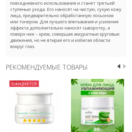
повседневного использования и станет третьей
ступенью ухода. Его наносят на чистую, сухую кожу
лица, предварительно обработанную лосьоном
или тонером. Для лучшего впитывания и усиления
эффекта дополнительно наносят сыворотку, а
поверх нее – крем, совершая аккуратные круговые
движения, но не втирая его и избегая области
вокруг глаз.
РЕКОМЕНДУЕМЫЕ ТОВАРЫ
ОЖИДАЕТСЯ