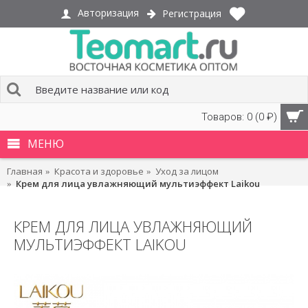
Авторизация
Регистрация
Товаров: 0 (0 ₽)
МЕНЮ
Главная
Красота и здоровье
Уход за лицом
Крем для лица увлажняющий мультиэффект Laikou
КРЕМ ДЛЯ ЛИЦА УВЛАЖНЯЮЩИЙ
МУЛЬТИЭФФЕКТ LAIKOU