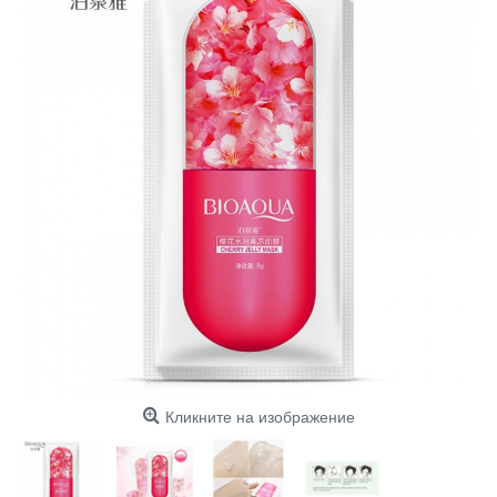
Кликните на изображение