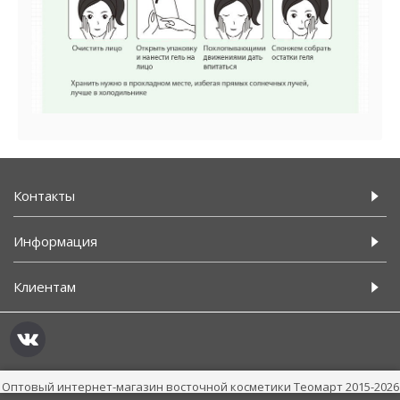
Контакты
Информация
Клиентам
Оптовый интернет-магазин восточной косметики Теомарт 2015-2026