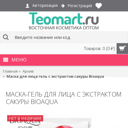
Авторизация
Регистрация
Товаров: 0 (0 ₽)
МЕНЮ
Главная
Архив
Маска для лица гель с экстрактом сакуры Bioaqua
МАСКА-ГЕЛЬ ДЛЯ ЛИЦА С ЭКСТРАКТОМ
САКУРЫ BIOAQUA
НЕТ В НАЛИЧИИ