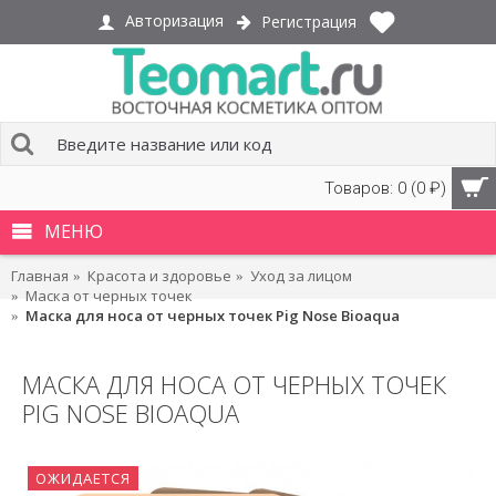
Авторизация
Регистрация
Товаров: 0 (0 ₽)
МЕНЮ
Главная
Красота и здоровье
Уход за лицом
Маска от черных точек
Маска для носа от черных точек Pig Nose Bioaqua
МАСКА ДЛЯ НОСА ОТ ЧЕРНЫХ ТОЧЕК
PIG NOSE BIOAQUA
ОЖИДАЕТСЯ