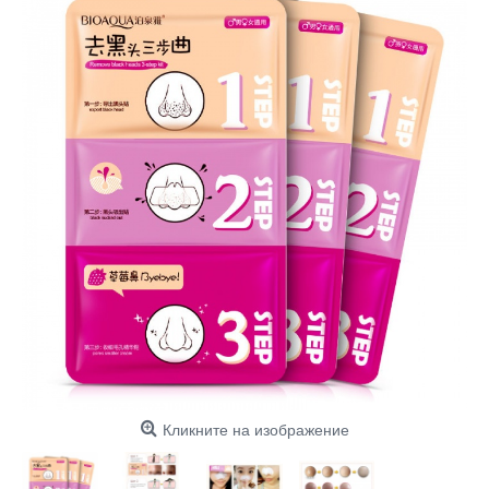
Кликните на изображение