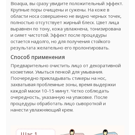
Bioaqua, вы сразу увидите положительный эффект.
Крупные поры очищены и сужены. На коже в
области носа совершенно не видно черных точек,
полностью отсутствует жирный блеск. Цвет лица
выравнен по тону, кожа увлажнена, тонизирована
и сияет чистотой. Эффект после процедуры
остается надолго, но для получения стойкого
результата желательно его пролонгировать.
Способ применения
Предварительно очистить лицо от декоративной
косметики. Умыться пенкой для умывания.
Поочередно прикладывать стикеры на нос,
захватывая проблемные зоны, время выдержки
каждой маски 10-15 минут. Четко соблюдать
очередность, указанную на упаковке. После
процедуры обработать лицо сывороткой и
нанести увлажняющий крем.