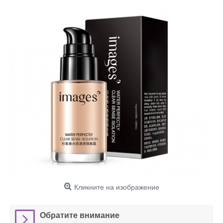
Кликните на изображение
Обратите внимание