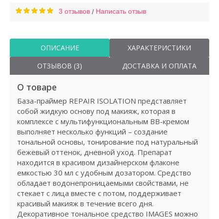
3 отзывов
Написать отзыв
/
ОПИСАНИЕ
ХАРАКТЕРИСТИКИ
ОТЗЫВОВ (3)
ДОСТАВКА И ОПЛАТА
О товаре
База-праймер REPAIR ISOLATION представляет
собой жидкую основу под макияж, которая в
комплексе с мультифункциональным ВВ-кремом
выполняет несколько функций – создание
тональной основы, тонирование под натуральный
бежевый оттенок, дневной уход. Препарат
находится в красивом дизайнерском флаконе
емкостью 30 мл с удобным дозатором. Средство
обладает водонепроницаемыми свойствами, не
стекает с лица вместе с потом, поддерживает
красивый макияж в течение всего дня.
Декоративное тональное средство IMAGES можно