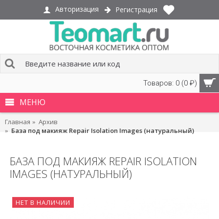
Авторизация
Регистрация
Товаров: 0 (0 ₽)
МЕНЮ
Главная
Архив
База под макияж Repair Isolation Images (натуральный)
БАЗА ПОД МАКИЯЖ REPAIR ISOLATION
IMAGES (НАТУРАЛЬНЫЙ)
НЕТ В НАЛИЧИИ