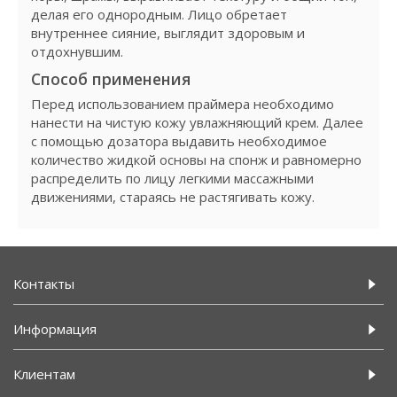
делая его однородным. Лицо обретает
внутреннее сияние, выглядит здоровым и
отдохнувшим.
Способ применения
Перед использованием праймера необходимо
нанести на чистую кожу увлажняющий крем. Далее
с помощью дозатора выдавить необходимое
количество жидкой основы на спонж и равномерно
распределить по лицу легкими массажными
движениями, стараясь не растягивать кожу.
Контакты
Информация
Клиентам