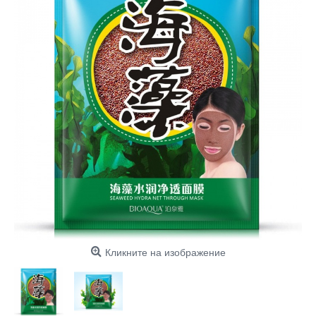
Кликните на изображение