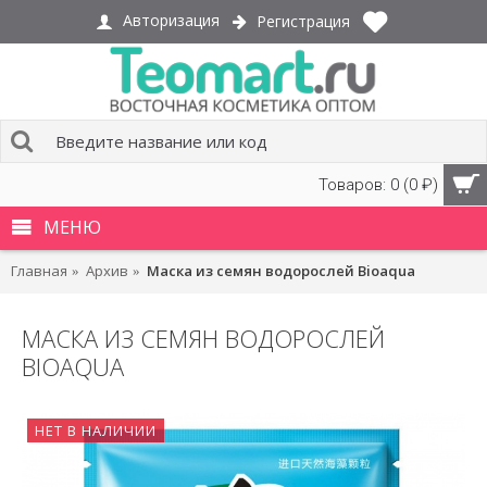
Авторизация
Регистрация
Товаров: 0 (0 ₽)
МЕНЮ
Главная
Архив
Маска из семян водорослей Bioaqua
МАСКА ИЗ СЕМЯН ВОДОРОСЛЕЙ
BIOAQUA
НЕТ В НАЛИЧИИ