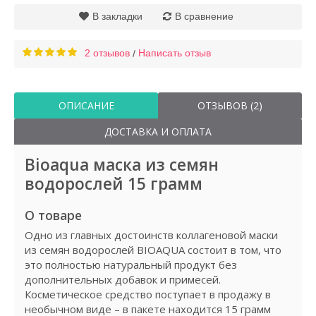
В закладки
В сравнение
2 отзывов
Написать отзыв
/
ОПИСАНИЕ
ОТЗЫВОВ (2)
ДОСТАВКА И ОПЛАТА
Bioaqua маска из семян
водорослей 15 грамм
О товаре
Одно из главных достоинств коллагеновой маски
из семян водорослей BIOAQUA состоит в том, что
это полностью натуральный продукт без
дополнительных добавок и примесей.
Косметическое средство поступает в продажу в
необычном виде – в пакете находится 15 грамм