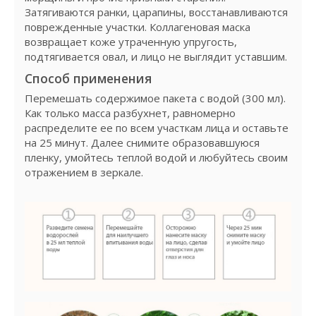
Затягиваются ранки, царапины, восстанавливаются
поврежденные участки. Коллагеновая маска
возвращает коже утраченную упругость,
подтягивается овал, и лицо не выглядит уставшим.
Способ применения
Перемешать содержимое пакета с водой (300 мл).
Как только масса разбухнет, равномерно
распределите ее по всем участкам лица и оставьте
на 25 минут. Далее снимите образовавшуюся
пленку, умойтесь теплой водой и любуйтесь своим
отражением в зеркале.