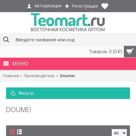
Авторизация
Регистрация
Товаров: 0 (0 ₽)
МЕНЮ
Главная
Производитель
Doumei
Фильтр
DOUMEI