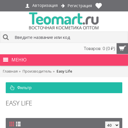
Авторизация
Регистрация
Товаров: 0 (0 ₽)
МЕНЮ
Главная
Производитель
Easy Life
Фильтр
EASY LIFE