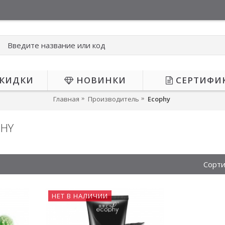
КИДКИ
НОВИНКИ
СЕРТИФИ
Главная
Производитель
Ecophy
PHY
Сорти
НЕТ В НАЛИЧИИ