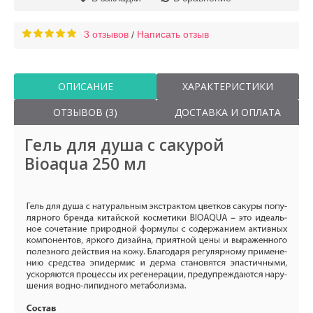
3 отзывов
Написать отзыв
/
ОПИСАНИЕ
ХАРАКТЕРИСТИКИ
ОТЗЫВОВ (3)
ДОСТАВКА И ОПЛАТА
Гель для душа с сакурой
Bioaqua 250 мл