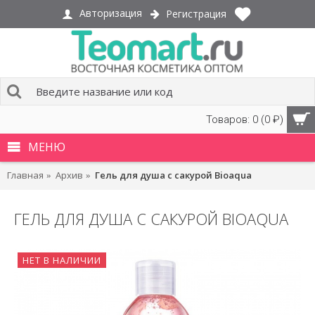
Авторизация
Регистрация
Товаров: 0 (0 ₽)
МЕНЮ
Главная
Архив
Гель для душа с сакурой Bioaqua
ГЕЛЬ ДЛЯ ДУША С САКУРОЙ BIOAQUA
НЕТ В НАЛИЧИИ