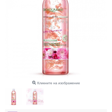
Кликните на изображение