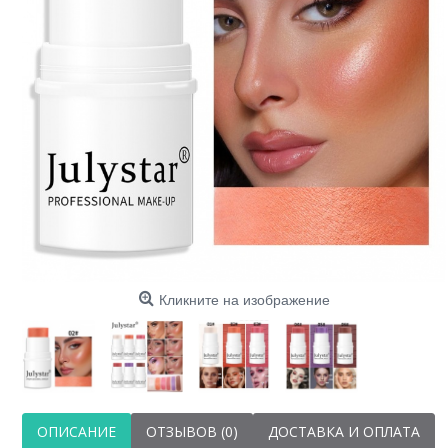
Кликните на изображение
ОПИСАНИЕ
ОТЗЫВОВ (0)
ДОСТАВКА И ОПЛАТА