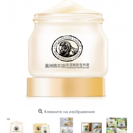
Кликните на изображение