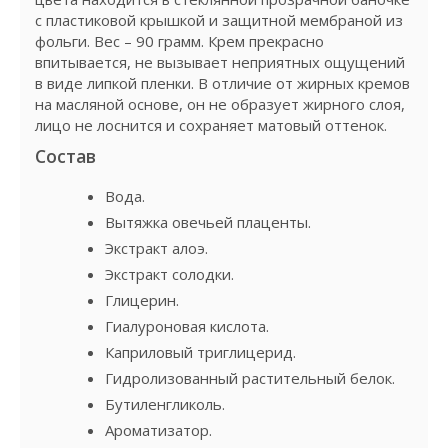
с пластиковой крышкой и защитной мембраной из
фольги. Вес – 90 грамм. Крем прекрасно
впитывается, не вызывает неприятных ощущений
в виде липкой пленки. В отличие от жирных кремов
на масляной основе, он не образует жирного слоя,
лицо не лоснится и сохраняет матовый оттенок.
Состав
Вода.
Вытяжка овечьей плаценты.
Экстракт алоэ.
Экстракт солодки.
Глицерин.
Гиалуроновая кислота.
Каприловый триглицерид.
Гидролизованный растительный белок.
Бутиленгликоль.
Ароматизатор.