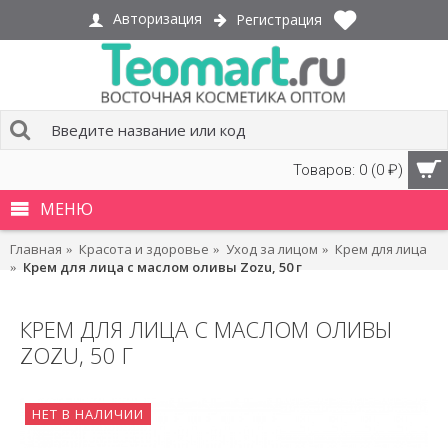
Авторизация
Регистрация
Товаров: 0 (0 ₽)
МЕНЮ
Главная
Красота и здоровье
Уход за лицом
Крем для лица
Крем для лица с маслом оливы Zozu, 50 г
КРЕМ ДЛЯ ЛИЦА С МАСЛОМ ОЛИВЫ
ZOZU, 50 Г
НЕТ В НАЛИЧИИ