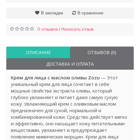
В закладки
В сравнение
0 отзывов
Написать отзыв
/
ОПИСАНИЕ
ОТЗЫВОВ (0)
ДОСТАВКА И ОПЛАТА
Крем для лица с маслом оливы Zozu
— Этот
уникальный крем для лица сочетает в себе
мощные свойства экстракта оливы, который
глубоко увлажняет и питает даже самую сухую
кожу. Увлажняющий крем с оливковым маслом
предназначен для сухой, нормальной и
комбинированной кожи. Средство действует мягко
и эффективно, оно насыщает кожу питательными
веществами, увлажняет и предупреждает
появление мимических морщин. Крем для лица