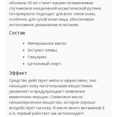
объемом 50 мл станет вашим незаменимым
спутником в ежедневной косметической рутине.
Он прекрасно подходит для всех типов кожи,
особенно для сухой кожи лица, обеспечивая
интенсивное увлажнение и питание.
Состав
Минеральное масло;
Экстракт оливы;
Глицерин;
Цетиловый спирт;
Эффект
Средство действует мягко и эффективно, оно
насыщает кожу питательными веществами,
увлажняет и предупреждает появление
мимических морщин. Оливковое масло
гипоаллергенное вещество, которое хорошо
воздействует на кожу. В масле много витаминов Е
и А, первый работает как антиоксидант