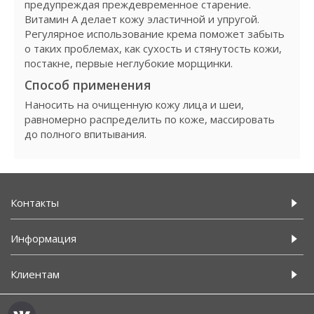
предупреждая преждевременное старение.
Витамин А делает кожу эластичной и упругой.
Регулярное использование крема поможет забыть
о таких проблемах, как сухость и стянутость кожи,
постакне, первые неглубокие морщинки.
Способ применения
Наносить на очищенную кожу лица и шеи,
равномерно распределить по коже, массировать
до полного впитывания.
Контакты
Информация
Клиентам