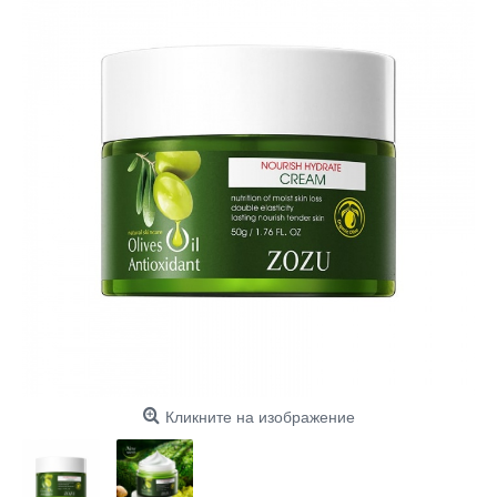
Кликните на изображение