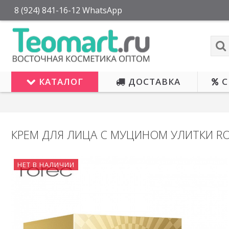
8 (924) 841-16-12 WhatsApp
КАТАЛОГ
ДОСТАВКА
С
КРЕМ ДЛЯ ЛИЦА С МУЦИНОМ УЛИТКИ R
НЕТ В НАЛИЧИИ