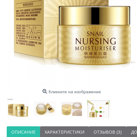
Кликните на изображение
ОПИСАНИЕ
ХАРАКТЕРИСТИКИ
ОТЗЫВОВ (3)
ДО