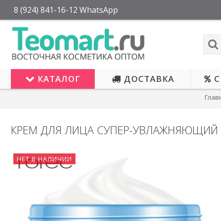
8 (924) 841-16-12 WhatsApp
КАТАЛОГ
ДОСТАВКА
С
Глав
КРЕМ ДЛЯ ЛИЦА СУПЕР-УВЛАЖНЯЮЩИЙ 
НЕТ В НАЛИЧИИ