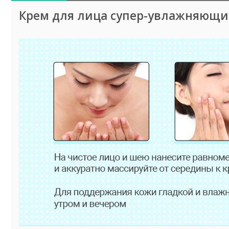
Крем для лица супер-увлажняющий