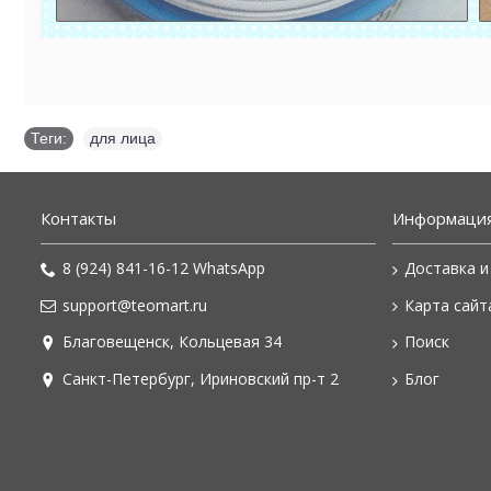
Теги:
для лица
Контакты
Информаци
8 (924) 841-16-12 WhatsApp
Доставка и
support@teomart.ru
Карта сайт
Благовещенск, Кольцевая 34
Поиск
Санкт-Петербург, Ириновский пр-т 2
Блог