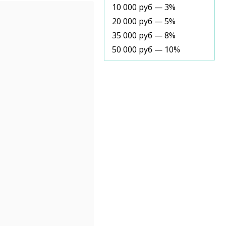
10 000 руб — 3%
20 000 руб — 5%
35 000 руб — 8%
50 000 руб — 10%