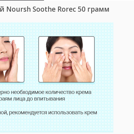
 Noursh Soothe Rorec 50 грамм