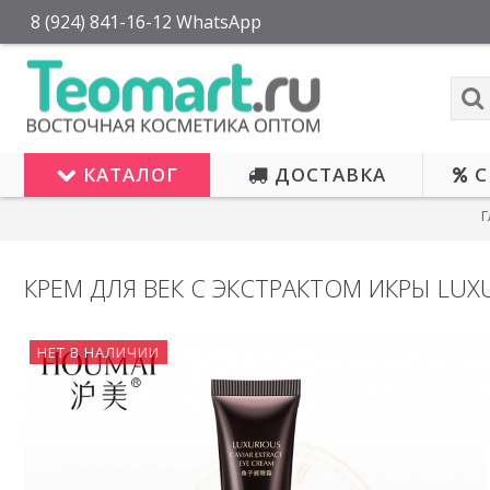
8 (924) 841-16-12 WhatsApp
КАТАЛОГ
ДОСТАВКА
С
Г
КРЕМ ДЛЯ ВЕК С ЭКСТРАКТОМ ИКРЫ LUX
НЕТ В НАЛИЧИИ