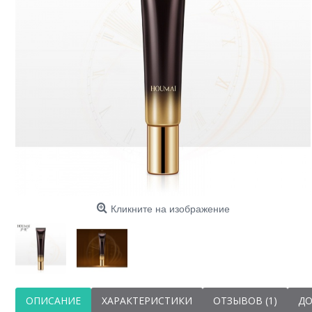
Кликните на изображение
ОПИСАНИЕ
ХАРАКТЕРИСТИКИ
ОТЗЫВОВ (1)
ДО