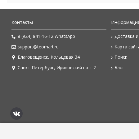
Контакты
Информаци
8 (924) 841-16-12 WhatsApp
Доставка и
support@teomart.ru
Карта сайт
Благовещенск, Кольцевая 34
Поиск
Санкт-Петербург, Ириновский пр-т 2
Блог