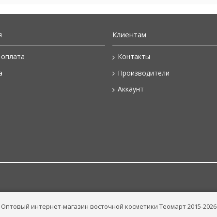
я
Клиентам
 оплата
Контакты
а
Производители
Аккаунт
Оптовый интернет-магазин восточной косметики Теомарт 2015-2026