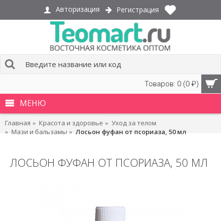
Авторизация
Регистрация
Товаров: 0 (0 ₽)
МЕНЮ
Главная
Красота и здоровье
Уход за телом
Мази и бальзамы
Лосьон фуфан от псориаза, 50 мл
ЛОСЬОН ФУФАН ОТ ПСОРИАЗА, 50 МЛ