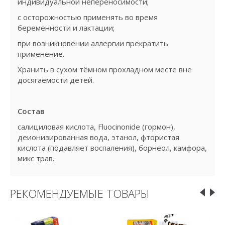
индивидуальной непереносимости;
с осторожностью применять во время
беременности и лактации;
при возникновении аллергии прекратить
применение.
Хранить в сухом тёмном прохладном месте вне
досягаемости детей.
Состав
салициловая кислота, Fluocinonide (гормон),
деионизированная вода, этанол, фтористая
кислота (подавляет воспаления), борнеол, камфора,
микс трав.
РЕКОМЕНДУЕМЫЕ ТОВАРЫ