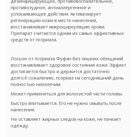
дезинфицирующее, противовоспалительное,
противозудное, антиаллергенное и
успокаивающее действия. Активизирует
регенерацию кожи в месте нанесения,
восстанавливает микроциркуляцию крови.
Препарат считается одним из самых эффективных
средств от псориаза.
Лосьон от псориаза Фуфан без лишних обещаний
восстанавливает здоровое состояние кожи. Эффект
достигается быстро и держится достаточно
долго.К сожалению, псориаз на сегодняшний день
полностью неизлечим.
Может применяться для волосистой части головы.
Быстро впитывается. Его не нужно смывать после
нанесения.
Не оставляет жирных следов на коже, не пачкает
одежду.