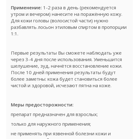
Применение:
1-2 раза в день (рекомендуется
утром и вечером) нанесите на поражённую кожу.
Для кожи головы (волосистой части) нужно
разбавлять лосьон этиловым спиртом в пропорции
1:1.
Первые результаты Вы сможете наблюдать уже
через 3-4 дня после использования. Уменьшится
шелушение, зуд, начнётся восстановление кожи.
После 10 дней применения результаты будут
более заметны: кожа будет становиться более
чистой и здоровой, исчезают пятна на коже.
Меры предосторожности:
препарат предназначен для взрослых;
только для наружного применения;
не применять при язвенной болезни кожи и