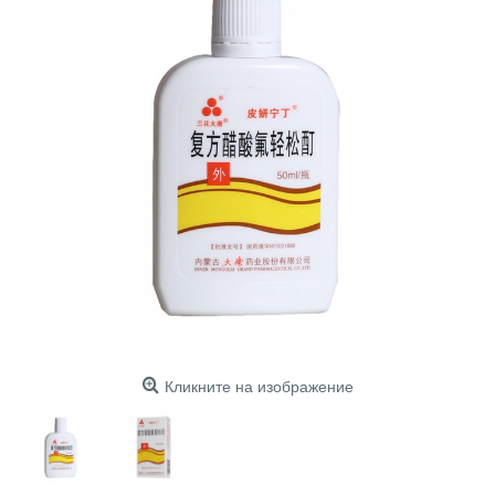
Кликните на изображение