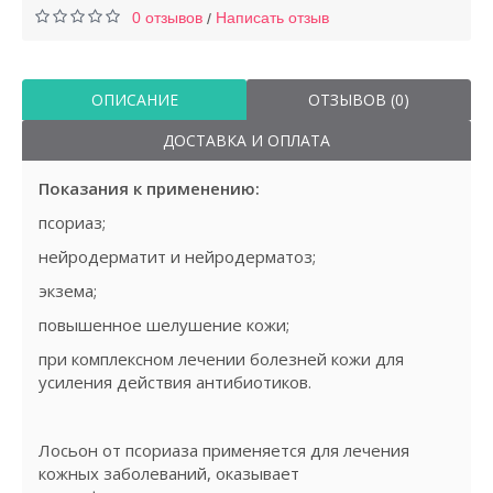
0 отзывов
Написать отзыв
/
ОПИСАНИЕ
ОТЗЫВОВ (0)
ДОСТАВКА И ОПЛАТА
Показания к применению:
псориаз;
нейродерматит и нейродерматоз;
экзема;
повышенное шелушение кожи;
при комплексном лечении болезней кожи для
усиления действия антибиотиков.
Лосьон от псориаза применяется для лечения
кожных заболеваний, оказывает