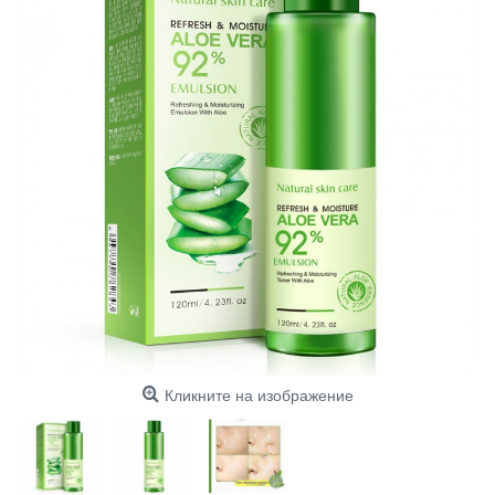
Кликните на изображение