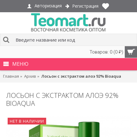
Авторизация
Регистрация
Товаров: 0 (0 ₽)
МЕНЮ
Главная
Архив
Лосьон с экстрактом алоэ 92% Bioaqua
ЛОСЬОН С ЭКСТРАКТОМ АЛОЭ 92%
BIOAQUA
НЕТ В НАЛИЧИИ