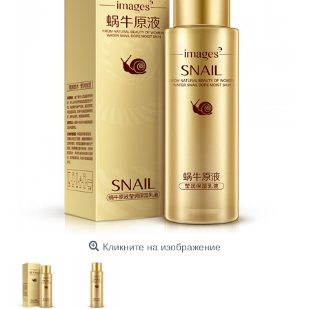
Кликните на изображение