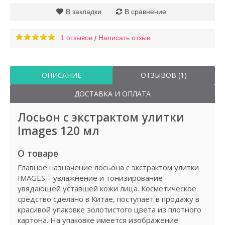
В закладки
В сравнение
1 отзывов
Написать отзыв
/
ОПИСАНИЕ
ОТЗЫВОВ (1)
ДОСТАВКА И ОПЛАТА
Лосьон с экстрактом улитки
Images 120 мл
О товаре
Главное назначение лосьона с экстрактом улитки
IMAGES – увлажнение и тонизирование
увядающей уставшей кожи лица. Косметическое
средство сделано в Китае, поступает в продажу в
красивой упаковке золотистого цвета из плотного
картона. На упаковке имеется изображение