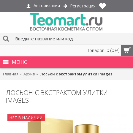
Авторизация
Регистрация
Товаров: 0 (0 ₽)
МЕНЮ
Главная
Архив
Лосьон с экстрактом улитки Images
ЛОСЬОН С ЭКСТРАКТОМ УЛИТКИ
IMAGES
НЕТ В НАЛИЧИИ