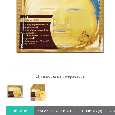
Кликните на изображение
ОПИСАНИЕ
ХАРАКТЕРИСТИКИ
ОТЗЫВОВ (0)
ДО