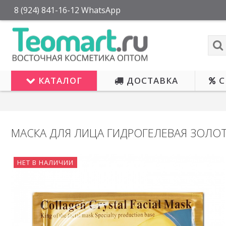
8 (924) 841-16-12 WhatsApp
КАТАЛОГ
ДОСТАВКА
С
МАСКА ДЛЯ ЛИЦА ГИДРОГЕЛЕВАЯ ЗОЛО
НЕТ В НАЛИЧИИ