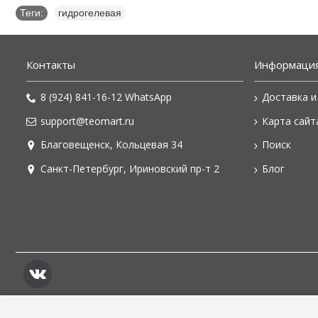
Теги:
гидрогелевая
Контакты
Информаци
8 (924) 841-16-12 WhatsApp
Доставка и
support@teomart.ru
Карта сайт
Благовещенск, Кольцевая 34
Поиск
Санкт-Петербург, Ириновский пр-т 2
Блог