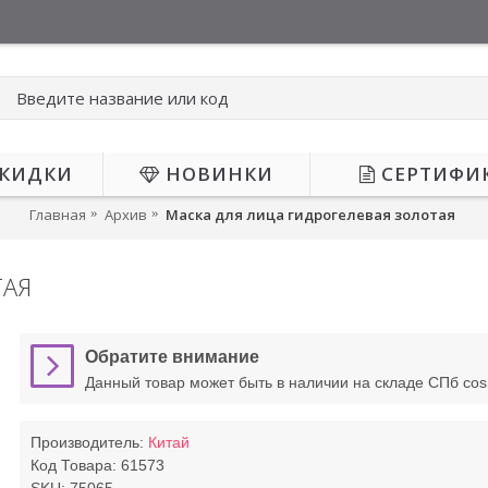
КИДКИ
НОВИНКИ
СЕРТИФИ
Главная
Архив
Маска для лица гидрогелевая золотая
ТАЯ
Н
Обратите внимание
Данный товар может быть в наличии на складе СПб co
Производитель:
Китай
Код Товара:
61573