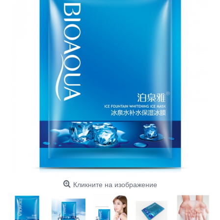
Кликните на изображение