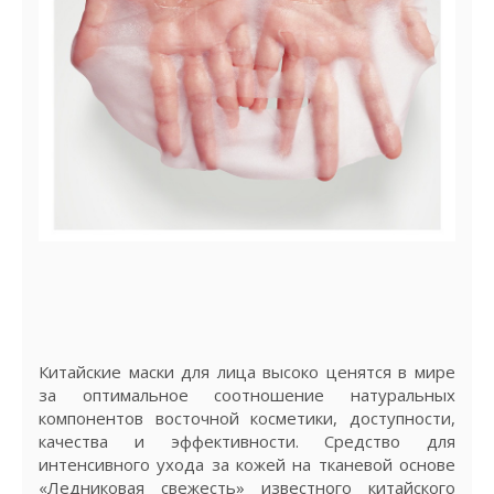
Китайские маски для лица высоко ценятся в мире
за оптимальное соотношение натуральных
компонентов восточной косметики, доступности,
качества и эффективности. Средство для
интенсивного ухода за кожей на тканевой основе
«Ледниковая свежесть» известного китайского