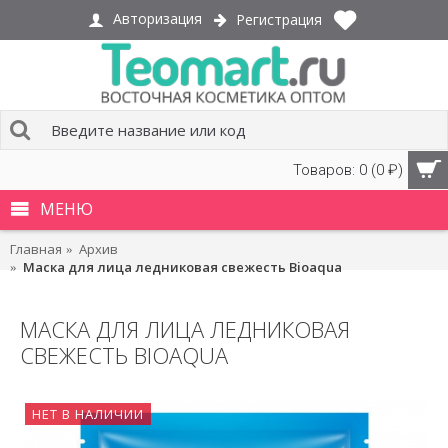
Авторизация
Регистрация
Товаров: 0 (0 ₽)
МЕНЮ
Главная
Архив
Маска для лица ледниковая свежесть Bioaqua
МАСКА ДЛЯ ЛИЦА ЛЕДНИКОВАЯ
СВЕЖЕСТЬ BIOAQUA
НЕТ В НАЛИЧИИ