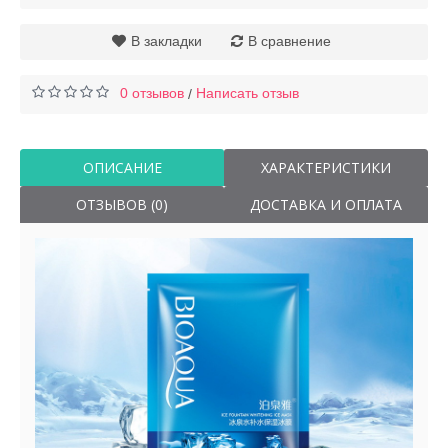
В закладки
В сравнение
0 отзывов
Написать отзыв
/
ОПИСАНИЕ
ХАРАКТЕРИСТИКИ
ОТЗЫВОВ (0)
ДОСТАВКА И ОПЛАТА