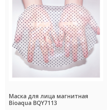
Маска для лица магнитная
Bioaqua BQY7113