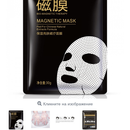
Кликните на изображение