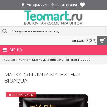
Авторизация
Регистрация
Товаров: 0 (0 ₽)
МЕНЮ
Главная
Архив
Маска для лица магнитная Bioaqua
МАСКА ДЛЯ ЛИЦА МАГНИТНАЯ
BIOAQUA
НЕТ В НАЛИЧИИ