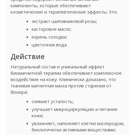
компоненты, которые обеспечивают
косметические и терапевтические эффекты. Это:
экстракт шиповниковой розы;
касторовое масло;
корень солодки;
цветочная вода.
Действие
Натуральный состав и уникальный эффект
биомагнитной терапии обеспечивает комплексное
воздействие на кожу. Клинически доказано, что
тканевая магнитная маска против старения от
Bioaqua:
снимает усталость;
улучшает микроциркуляцию и питание
кожи;
увлажняет, наполняет клетки кислородом,
биологически активными веществами;