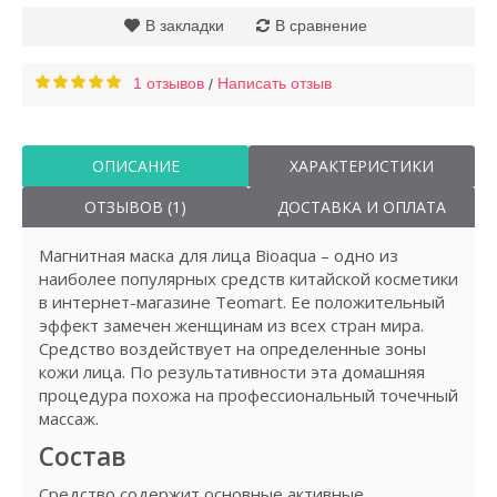
В закладки
В сравнение
1 отзывов
Написать отзыв
/
ОПИСАНИЕ
ХАРАКТЕРИСТИКИ
ОТЗЫВОВ (1)
ДОСТАВКА И ОПЛАТА
Магнитная маска для лица Bioaqua – одно из
наиболее популярных средств китайской косметики
в интернет-магазине Teomart. Ее положительный
эффект замечен женщинам из всех стран мира.
Средство воздействует на определенные зоны
кожи лица. По результативности эта домашняя
процедура похожа на профессиональный точечный
массаж.
Состав
Средство содержит основные активные