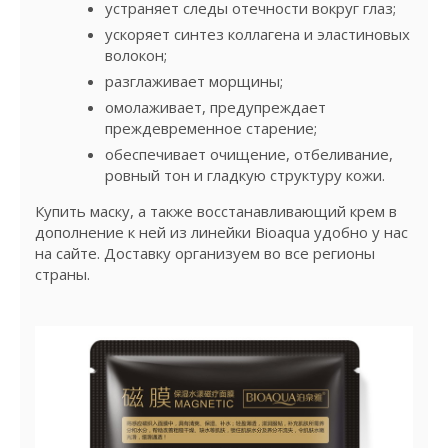
устраняет следы отечности вокруг глаз;
ускоряет синтез коллагена и эластиновых
волокон;
разглаживает морщины;
омолаживает, предупреждает
преждевременное старение;
обеспечивает очищение, отбеливание,
ровный тон и гладкую структуру кожи.
Купить маску, а также восстанавливающий крем в
дополнение к ней из линейки Bioaqua удобно у нас
на сайте. Доставку организуем во все регионы
страны.