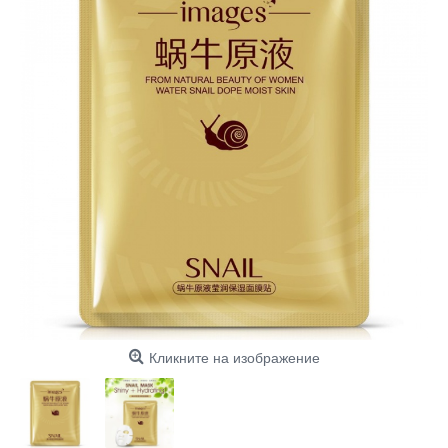
Кликните на изображение