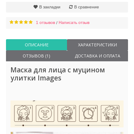
В закладки
В сравнение
1 отзывов
Написать отзыв
/
ОПИСАНИЕ
ХАРАКТЕРИСТИКИ
ОТЗЫВОВ (1)
ДОСТАВКА И ОПЛАТА
Маска для лица с муцином
улитки Images