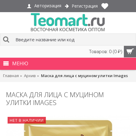
Авторизация
Регистрация
Товаров: 0 (0 ₽)
МЕНЮ
Главная
Архив
Маска для лица с муцином улитки Images
МАСКА ДЛЯ ЛИЦА С МУЦИНОМ
УЛИТКИ IMAGES
НЕТ В НАЛИЧИИ