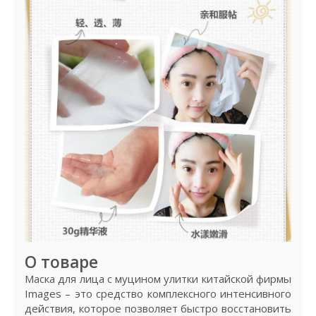
О товаре
Маска для лица с муцином улитки китайской фирмы
Images – это средство комплексного интенсивного
действия, которое позволяет быстро восстановить