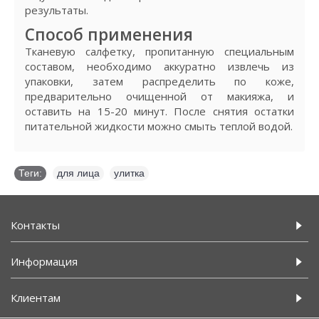
результаты.
Способ применения
Тканевую салфетку, пропитанную специальным
составом, необходимо аккуратно извлечь из
упаковки, затем распределить по коже,
предварительно очищенной от макияжа, и
оставить на 15-20 минут. После снятия остатки
питательной жидкости можно смыть теплой водой.
Теги:
для лица
,
улитка
Контакты
Информация
Клиентам