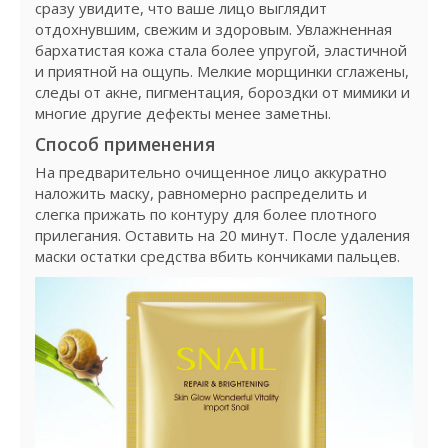
сразу увидите, что ваше лицо выглядит
отдохнувшим, свежим и здоровым. Увлажненная
бархатистая кожа стала более упругой, эластичной
и приятной на ощупь. Мелкие морщинки сглажены,
следы от акне, пигментация, бороздки от мимики и
многие другие дефекты менее заметны.
Способ применения
На предварительно очищенное лицо аккуратно
наложить маску, равномерно распределить и
слегка прижать по контуру для более плотного
прилегания. Оставить на 20 минут. После удаления
маски остатки средства вбить кончиками пальцев.