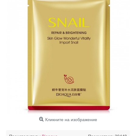
Кликните на изображение