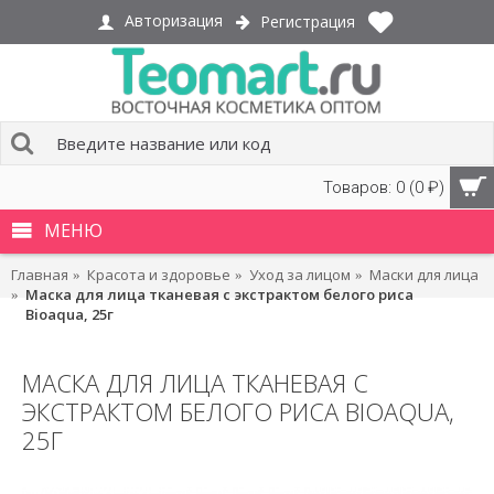
Авторизация
Регистрация
Товаров: 0 (0 ₽)
МЕНЮ
Главная
Красота и здоровье
Уход за лицом
Маски для лица
Маска для лица тканевая с экстрактом белого риса
Bioaqua, 25г
МАСКА ДЛЯ ЛИЦА ТКАНЕВАЯ С
ЭКСТРАКТОМ БЕЛОГО РИСА BIOAQUA,
25Г