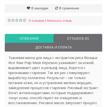
В закладки
В сравнение
0 отзывов
Написать отзыв
/
ОПИСАНИЕ
ОТЗЫВОВ (0)
ДОСТАВКА И ОПЛАТА
Тканевая маска для лица с экстрактом риса Bioaqua
Rice Raw Pulp Mask бережно ухаживает за кожей,
выравнивает цвет и рельеф лица, борется с
признаками старения. Так же рис стимулируют
выработку коллагена. Результат – не только
питание кожи, но и устранение мелких морщин,
замедление процессов старения. Рисовый экстракт
богат антиоксидантами, которые поддерживают
тонус кожи, способствуют ее очищению и
восстановлению. Рисовое масло запускает процесс