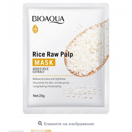
Кликните на изображение