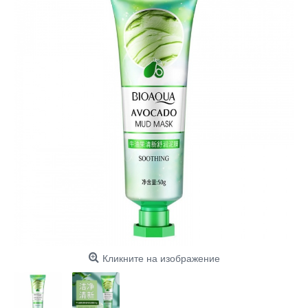
Кликните на изображение