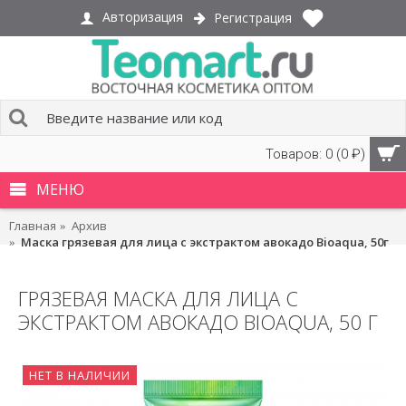
Авторизация
Регистрация
Товаров: 0 (0 ₽)
МЕНЮ
Главная
Архив
Маска грязевая для лица с экстрактом авокадо Bioaqua, 50г
ГРЯЗЕВАЯ МАСКА ДЛЯ ЛИЦА С
ЭКСТРАКТОМ АВОКАДО BIOAQUA, 50 Г
НЕТ В НАЛИЧИИ