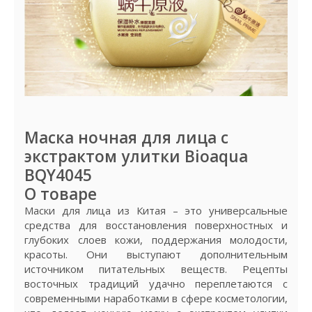
Маска ночная для лица с
экстрактом улитки Bioaqua
BQY4045
О товаре
Маски для лица из Китая – это универсальные
средства для восстановления поверхностных и
глубоких слоев кожи, поддержания молодости,
красоты. Они выступают дополнительным
источником питательных веществ. Рецепты
восточных традиций удачно переплетаются с
современными наработками в сфере косметологии,