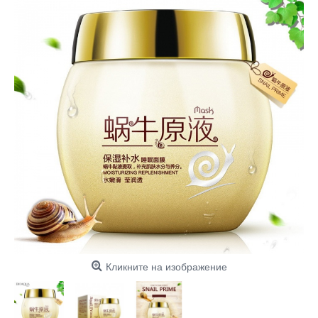
Кликните на изображение