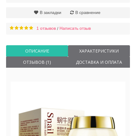
В закладки
В сравнение
1 отзывов
Написать отзыв
/
ОПИСАНИЕ
ХАРАКТЕРИСТИКИ
ОТЗЫВОВ (1)
ДОСТАВКА И ОПЛАТА