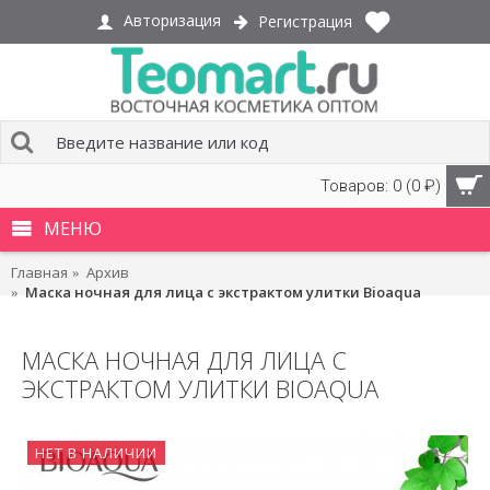
Авторизация
Регистрация
Товаров: 0 (0 ₽)
МЕНЮ
Главная
Архив
Маска ночная для лица с экстрактом улитки Bioaqua
МАСКА НОЧНАЯ ДЛЯ ЛИЦА С
ЭКСТРАКТОМ УЛИТКИ BIOAQUA
НЕТ В НАЛИЧИИ