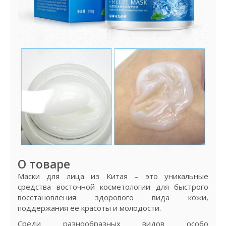
О товаре
Маски для лица из Китая – это уникальные
средства восточной косметологии для быстрого
восстановления здорового вида кожи,
поддержания ее красоты и молодости.
Среди разнообразных видов особо