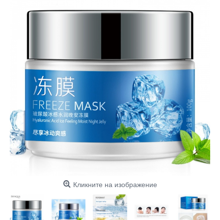
Кликните на изображение