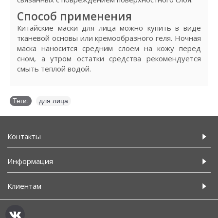
Способ применения
Китайские маски для лица можно купить в виде
тканевой основы или кремообразного геля. Ночная
маска наносится средним слоем на кожу перед
сном, а утром остатки средства рекомендуется
смыть теплой водой.
Теги:
для лица
Контакты
Информация
Клиентам