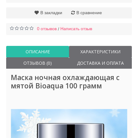
В закладки
В сравнение
0 отзывов
Написать отзыв
/
ОПИСАНИЕ
ХАРАКТЕРИСТИКИ
ОТЗЫВОВ (0)
ДОСТАВКА И ОПЛАТА
Маска ночная охлаждающая с
мятой Bioaqua 100 грамм