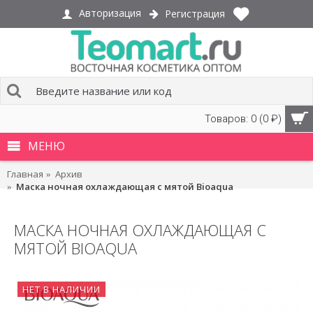
Авторизация
Регистрация
Товаров: 0 (0 ₽)
МЕНЮ
Главная
Архив
Маска ночная охлаждающая с мятой Bioaqua
МАСКА НОЧНАЯ ОХЛАЖДАЮЩАЯ С
МЯТОЙ BIOAQUA
НЕТ В НАЛИЧИИ