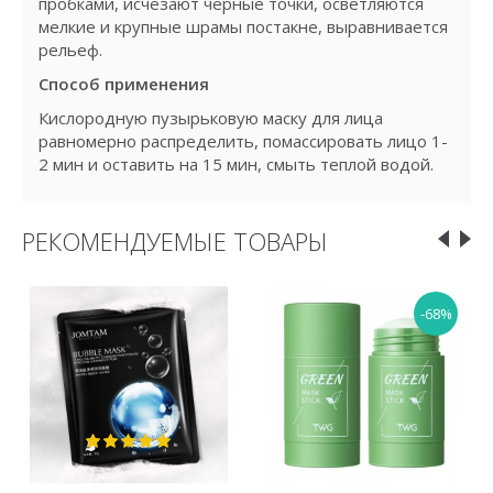
пробками, исчезают черные точки, осветляются
мелкие и крупные шрамы постакне, выравнивается
рельеф.
Способ применения
Кислородную пузырьковую маску для лица
равномерно распределить, помассировать лицо 1-
2 мин и оставить на 15 мин, смыть теплой водой.
РЕКОМЕНДУЕМЫЕ ТОВАРЫ
-68%