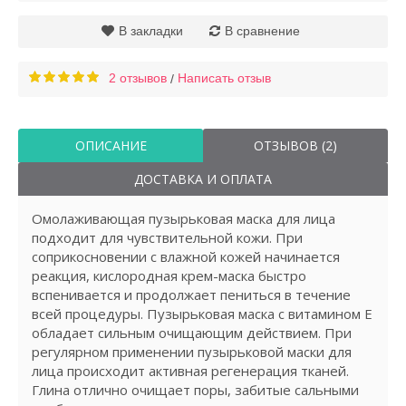
В закладки
В сравнение
2 отзывов
Написать отзыв
/
ОПИСАНИЕ
ОТЗЫВОВ (2)
ДОСТАВКА И ОПЛАТА
Омолаживающая пузырьковая маска для лица
подходит для чувствительной кожи. При
соприкосновении с влажной кожей начинается
реакция, кислородная крем-маска быстро
вспенивается и продолжает пениться в течение
всей процедуры. Пузырьковая маска с витамином Е
обладает сильным очищающим действием. При
регулярном применении пузырьковой маски для
лица происходит активная регенерация тканей.
Глина отлично очищает поры, забитые сальными