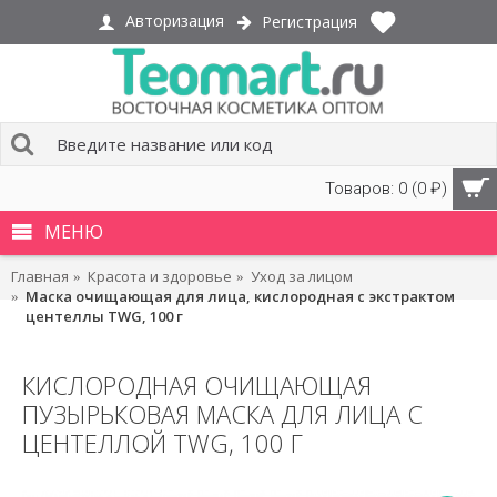
Авторизация
Регистрация
Товаров: 0 (0 ₽)
МЕНЮ
Главная
Красота и здоровье
Уход за лицом
Маска очищающая для лица, кислородная с экстрактом
центеллы TWG, 100 г
КИСЛОРОДНАЯ ОЧИЩАЮЩАЯ
ПУЗЫРЬКОВАЯ МАСКА ДЛЯ ЛИЦА С
ЦЕНТЕЛЛОЙ TWG, 100 Г