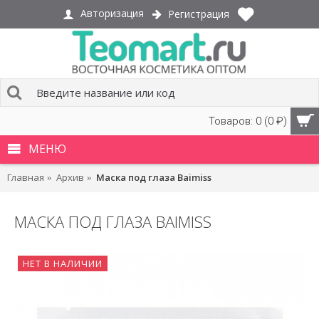
Авторизация
Регистрация
Товаров: 0 (0 ₽)
МЕНЮ
Главная
Архив
Маска под глаза Baimiss
МАСКА ПОД ГЛАЗА BAIMISS
НЕТ В НАЛИЧИИ