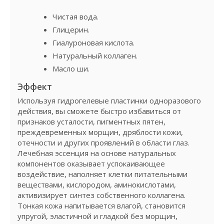
Чистая вода.
Глицерин.
Гиалуроновая кислота.
Натуральный коллаген.
Масло ши.
Эффект
Используя гидрогелевые пластинки одноразового
действия, вы сможете быстро избавиться от
признаков усталости, пигментных пятен,
преждевременных морщин, дряблости кожи,
отечности и других проявлений в области глаз.
Лечебная эссенция на основе натуральных
компонентов оказывает успокаивающее
воздействие, наполняет клетки питательными
веществами, кислородом, аминокислотами,
активизирует синтез собственного коллагена.
Тонкая кожа напитывается влагой, становится
упругой, эластичной и гладкой без морщин,