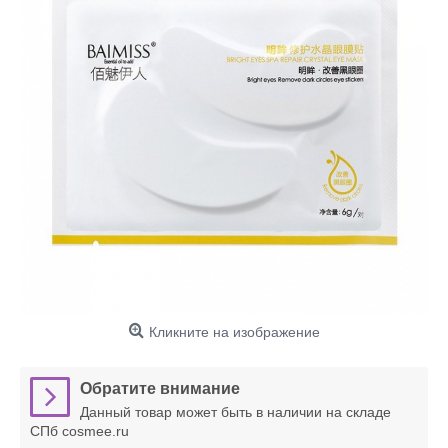
Кликните на изображение
Обратите внимание
Данный товар может быть в наличии на складе
СПб cosmee.ru