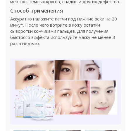
мешков, темных кругов, впадин и других дефектов.
Способ применения
Аккуратно наложите патчи под нижние веки на 20
минут. После чего вотрите в кожу остатки
сыворотки кончиками пальцев. Для получения
быстрого эффекта используйте маску не менее 3
раз в неделю.