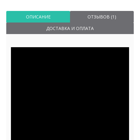
ОПИСАНИЕ
ОТЗЫВОВ (1)
ДОСТАВКА И ОПЛАТА