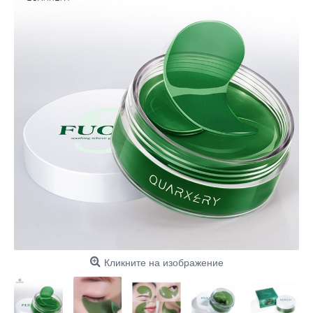
Кликните на изображение