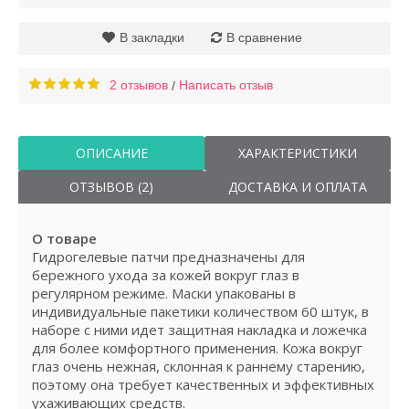
В закладки
В сравнение
2 отзывов
Написать отзыв
/
ОПИСАНИЕ
ХАРАКТЕРИСТИКИ
ОТЗЫВОВ (2)
ДОСТАВКА И ОПЛАТА
О товаре
Гидрогелевые патчи предназначены для
бережного ухода за кожей вокруг глаз в
регулярном режиме. Маски упакованы в
индивидуальные пакетики количеством 60 штук, в
наборе с ними идет защитная накладка и ложечка
для более комфортного применения. Кожа вокруг
глаз очень нежная, склонная к раннему старению,
поэтому она требует качественных и эффективных
ухаживающих средств.