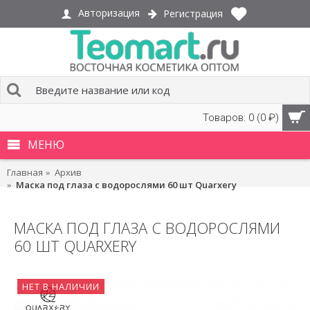
Авторизация
Регистрация
Товаров: 0 (0 ₽)
МЕНЮ
Главная
Архив
Маска под глаза с водорослями 60 шт Quarxery
МАСКА ПОД ГЛАЗА С ВОДОРОСЛЯМИ
60 ШТ QUARXERY
НЕТ В НАЛИЧИИ