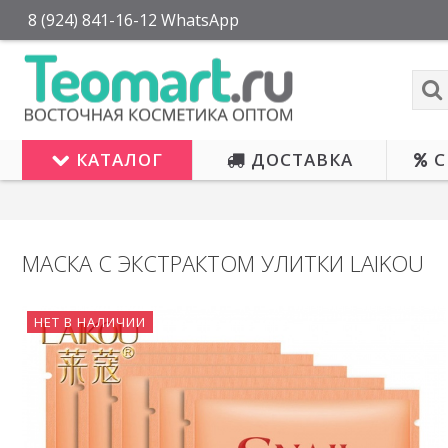
8 (924) 841-16-12 WhatsApp
КАТАЛОГ
ДОСТАВКА
С
МАСКА С ЭКСТРАКТОМ УЛИТКИ LAIKOU
НЕТ В НАЛИЧИИ