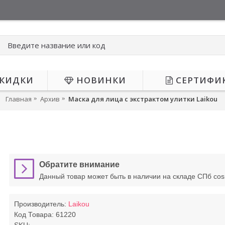
КИДКИ
НОВИНКИ
СЕРТИФИ
Главная
Архив
Маска для лица с экстрактом улитки Laikou
Обратите внимание
Данный товар может быть в наличии на складе СПб co
Производитель:
Laikou
Код Товара:
61220