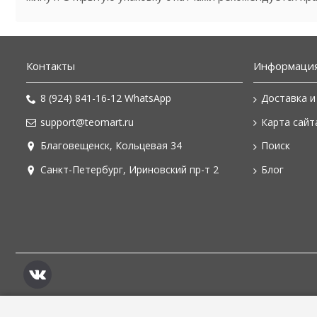
Контакты
Информаци
8 (924) 841-16-12 WhatsApp
Доставка и
support@teomart.ru
Карта сайт
Благовещенск, Кольцевая 34
Поиск
Санкт-Петербург, Ириновский пр-т 2
Блог