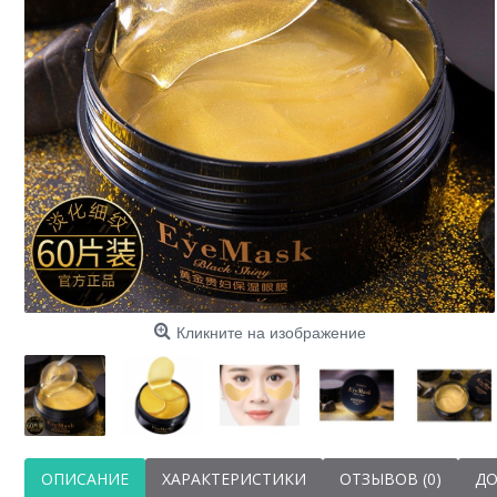
Кликните на изображение
ОПИСАНИЕ
ХАРАКТЕРИСТИКИ
ОТЗЫВОВ (0)
ДО