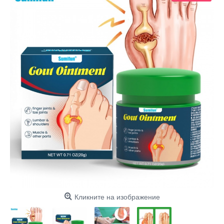
Кликните на изображение