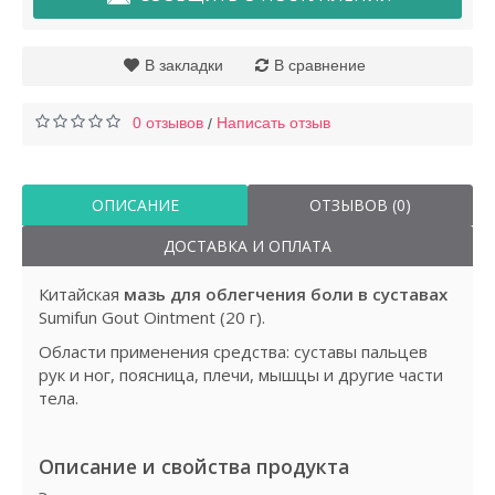
В закладки
В сравнение
0 отзывов
Написать отзыв
/
ОПИСАНИЕ
ОТЗЫВОВ (0)
ДОСТАВКА И ОПЛАТА
Китайская
мазь для облегчения боли в суставах
Sumifun Gout Ointment (20 г).
Области применения средства: суставы пальцев
рук и ног, поясница, плечи, мышцы и другие части
тела.
Описание и свойства продукта