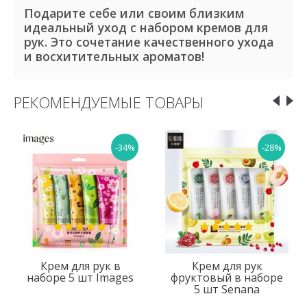
Подарите себе или своим близким
идеальный уход с набором кремов для
рук. Это сочетание качественного ухода
и восхитительных ароматов!
РЕКОМЕНДУЕМЫЕ ТОВАРЫ
-34%
-28%
Крем для рук в
Крем для рук
наборе 5 шт Images
фруктовый в наборе
5 шт Senana