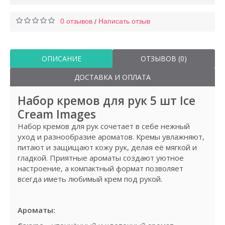
0 отзывов
Написать отзыв
/
ОПИСАНИЕ
ОТЗЫВОВ (0)
ДОСТАВКА И ОПЛАТА
Набор кремов для рук 5 шт Ice
Cream Images
Набор кремов для рук сочетает в себе нежный
уход и разнообразие ароматов. Кремы увлажняют,
питают и защищают кожу рук, делая её мягкой и
гладкой. Приятные ароматы создают уютное
настроение, а компактный формат позволяет
всегда иметь любимый крем под рукой.
Ароматы: