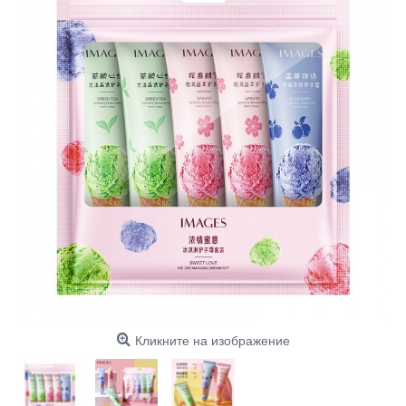
Кликните на изображение