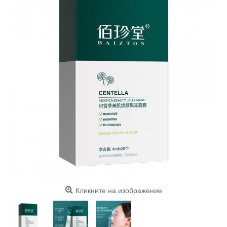
Кликните на изображение