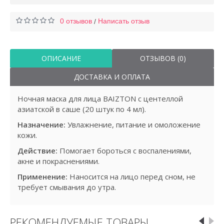
0 отзывов
Написать отзыв
/
ОПИСАНИЕ
ОТЗЫВОВ (0)
ДОСТАВКА И ОПЛАТА
Ночная маска для лица BAIZTON с центеллой
азиатской в саше (20 штук по 4 мл).
Назначение:
Увлажнение, питание и омоложение
кожи.
Действие:
Помогает бороться с воспалениями,
акне и покраснениями.
Применение:
Наносится на лицо перед сном, не
требует смывания до утра.
РЕКОМЕНДУЕМЫЕ ТОВАРЫ