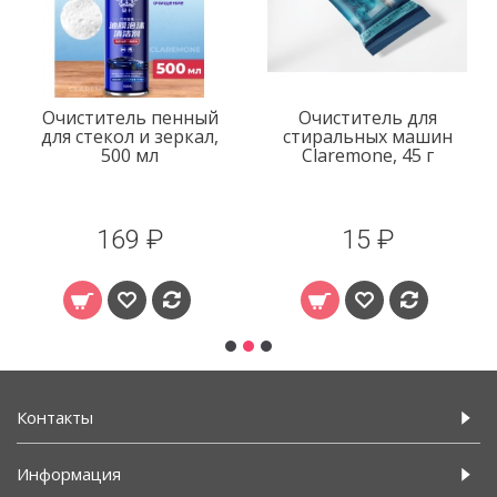
Очиститель пенный
Очиститель для
для стекол и зеркал,
стиральных машин
500 мл
Claremone, 45 г
169 ₽
15 ₽
Контакты
Информация