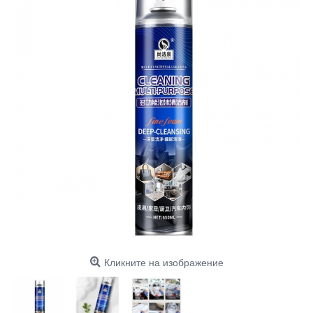
Кликните на изображение