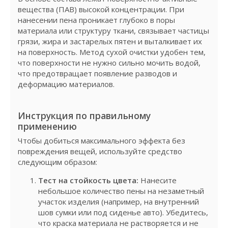
вещества (ПАВ) высокой концентрации. При
нанесении пена проникает глубоко в поры
материала или структуру ткани, связывает частицы
грязи, жира и застарелых пятен и выталкивает их
на поверхность. Метод сухой очистки удобен тем,
что поверхности не нужно сильно мочить водой,
что предотвращает появление разводов и
деформацию материалов.
Инструкция по правильному
применению
Чтобы добиться максимального эффекта без
повреждения вещей, используйте средство
следующим образом:
Тест на стойкость цвета:
Нанесите
небольшое количество пены на незаметный
участок изделия (например, на внутренний
шов сумки или под сиденье авто). Убедитесь,
что краска материала не растворяется и не