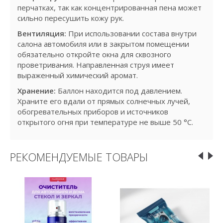
перчатках, так как концентрированная пена может
сильно пересушить кожу рук.
Вентиляция:
При использовании состава внутри
салона автомобиля или в закрытом помещении
обязательно откройте окна для сквозного
проветривания. Направленная струя имеет
выраженный химический аромат.
Хранение:
Баллон находится под давлением.
Храните его вдали от прямых солнечных лучей,
обогревательных приборов и источников
открытого огня при температуре не выше 50 °C.
РЕКОМЕНДУЕМЫЕ ТОВАРЫ