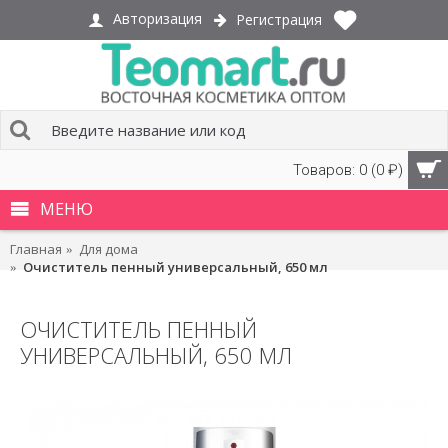
Авторизация
Регистрация
Товаров: 0 (0 ₽)
МЕНЮ
Главная
Для дома
Очиститель пенный универсальный, 650 мл
ОЧИСТИТЕЛЬ ПЕННЫЙ
УНИВЕРСАЛЬНЫЙ, 650 МЛ