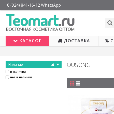
8 (924) 841-16-12 WhatsApp
КАТАЛОГ
ДОСТАВКА
С
OUSONG
Наличие
в наличии
нет в наличии