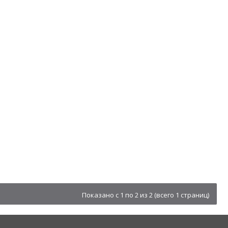
Показано с 1 по 2 из 2 (всего 1 страниц)