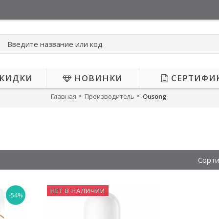
КИДКИ
НОВИНКИ
СЕРТИФИ
Главная
Производитель
Ousong
Сорти
НЕТ В НАЛИЧИИ
-54%