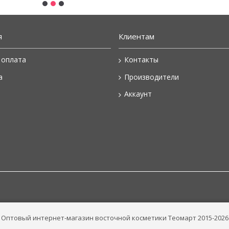
я
Клиентам
 оплата
Контакты
а
Производители
Аккаунт
Оптовый интернет-магазин восточной косметики Теомарт 2015-2026