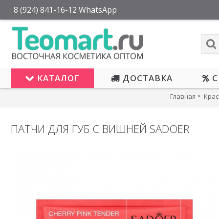
8 (924) 841-16-12 WhatsApp
КАТАЛОГ
ДОСТАВКА
С
Главная
Крас
ПАТЧИ ДЛЯ ГУБ С ВИШНЕЙ SADOER