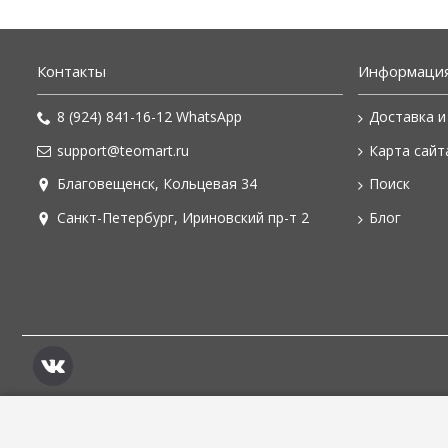
Контакты
Информаци
8 (924) 841-16-12 WhatsApp
Доставка и
support@teomart.ru
Карта сайт
Благовещенск, Кольцевая 34
Поиск
Санкт-Петербург, Ириновский пр-т 2
Блог