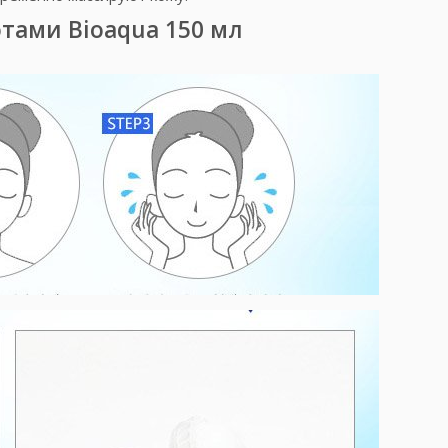
тами Bioaqua 150 мл