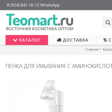
8 (924) 841-16-12 WhatsApp
КАТАЛОГ
ДОСТАВКА
С
Главная
Красо
ПЕНКА ДЛЯ УМЫВАНИЯ С АМИНОКИСЛО