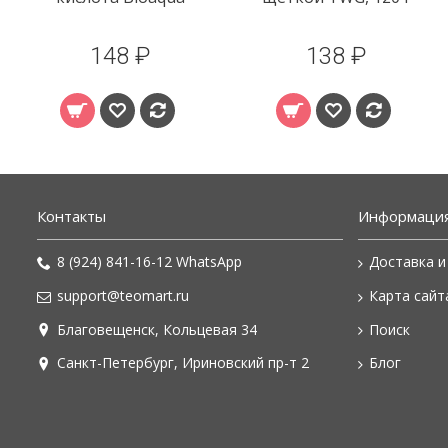
148 ₽
138 ₽
Контакты
Информаци
8 (924) 841-16-12 WhatsApp
Доставка и
support@teomart.ru
Карта сайт
Благовещенск, Кольцевая 34
Поиск
Санкт-Петербург, Ириновский пр-т 2
Блог