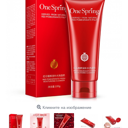
Кликните на изображение