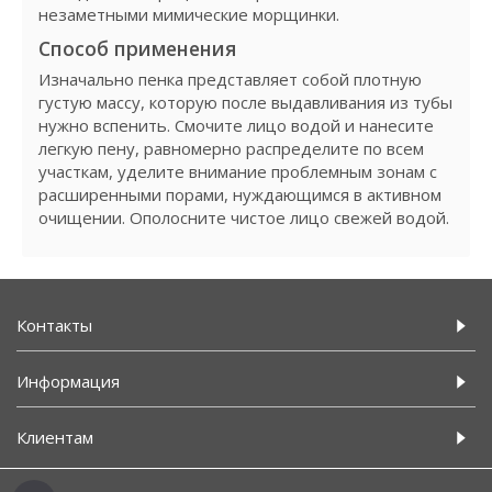
незаметными мимические морщинки.
Способ применения
Изначально пенка представляет собой плотную
густую массу, которую после выдавливания из тубы
нужно вспенить. Смочите лицо водой и нанесите
легкую пену, равномерно распределите по всем
участкам, уделите внимание проблемным зонам с
расширенными порами, нуждающимся в активном
очищении. Ополосните чистое лицо свежей водой.
Контакты
Информация
Клиентам