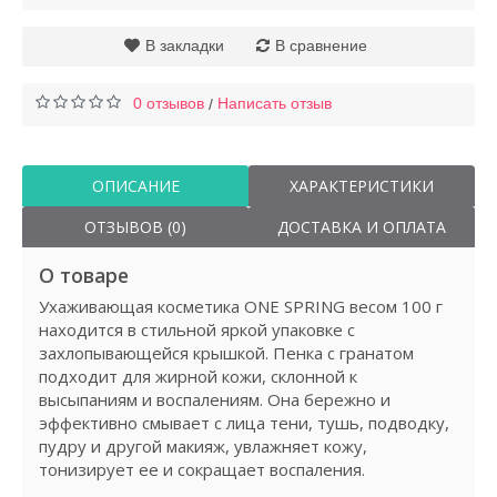
В закладки
В сравнение
0 отзывов
Написать отзыв
/
ОПИСАНИЕ
ХАРАКТЕРИСТИКИ
ОТЗЫВОВ (0)
ДОСТАВКА И ОПЛАТА
О товаре
Ухаживающая косметика ONE SPRING весом 100 г
находится в стильной яркой упаковке с
захлопывающейся крышкой. Пенка с гранатом
подходит для жирной кожи, склонной к
высыпаниям и воспалениям. Она бережно и
эффективно смывает с лица тени, тушь, подводку,
пудру и другой макияж, увлажняет кожу,
тонизирует ее и сокращает воспаления.