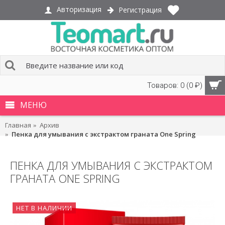
Авторизация
Регистрация
Товаров: 0 (0 ₽)
МЕНЮ
Главная
Архив
Пенка для умывания с экстрактом граната One Spring
ПЕНКА ДЛЯ УМЫВАНИЯ С ЭКСТРАКТОМ
ГРАНАТА ONE SPRING
НЕТ В НАЛИЧИИ