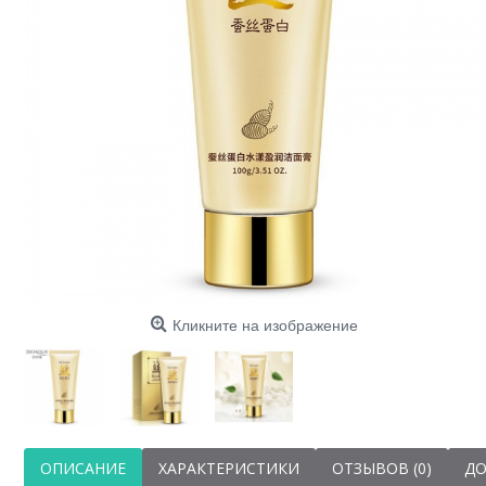
Кликните на изображение
ОПИСАНИЕ
ХАРАКТЕРИСТИКИ
ОТЗЫВОВ (0)
ДО