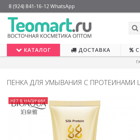
8 (924) 841-16-12 WhatsApp
КАТАЛОГ
ДОСТАВКА
С
Г
ПЕНКА ДЛЯ УМЫВАНИЯ С ПРОТЕИНАМИ 
НЕТ В НАЛИЧИИ