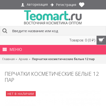
Авторизация
Регистрация
Товаров: 0 (0 ₽)
МЕНЮ
Главная
Архив
Перчатки косметические белые 12 пар
ПЕРЧАТКИ КОСМЕТИЧЕСКИЕ БЕЛЫЕ 12
ПАР
НЕТ В НАЛИЧИИ