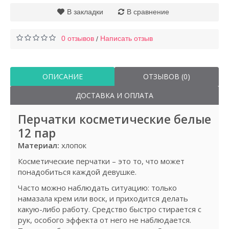
В закладки
В сравнение
0 отзывов
Написать отзыв
/
ОПИСАНИЕ
ОТЗЫВОВ (0)
ДОСТАВКА И ОПЛАТА
Перчатки косметические белые
12 пар
Материал:
хлопок
Косметические перчатки – это то, что может
понадобиться каждой девушке.
Часто можно наблюдать ситуацию: только
намазала крем или воск, и приходится делать
какую-либо работу. Средство быстро стирается с
рук, особого эффекта от него не наблюдается.