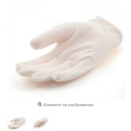
Кликните на изображение