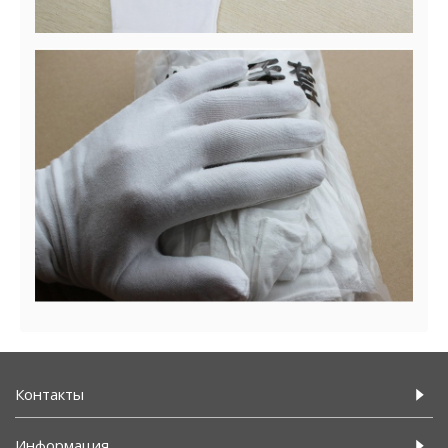
Контакты
Информация