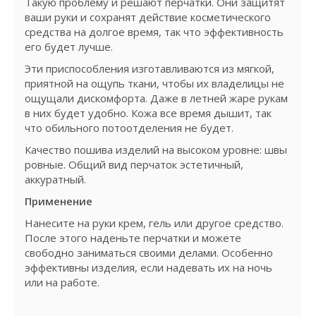
Такую проблему и решают перчатки. Они защитят
ваши руки и сохранят действие косметического
средства на долгое время, так что эффективность
его будет лучше.
Эти приспособления изготавливаются из мягкой,
приятной на ощупь ткани, чтобы их владелицы не
ощущали дискомфорта. Даже в летней жаре рукам
в них будет удобно. Кожа все время дышит, так
что обильного потоотделения не будет.
Качество пошива изделий на высоком уровне: швы
ровные. Общий вид перчаток эстетичный,
аккуратный.
Применение
Нанесите на руки крем, гель или другое средство.
После этого наденьте перчатки и можете
свободно заниматься своими делами. Особенно
эффективны изделия, если надевать их на ночь
или на работе.