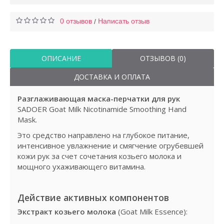
0 отзывов
Написать отзыв
/
ОПИСАНИЕ
ОТЗЫВОВ (0)
ДОСТАВКА И ОПЛАТА
Разглаживающая маска-перчатки для рук
SADOER Goat Milk Nicotinamide Smoothing Hand
Mask.
Это средство направлено на глубокое питание,
интенсивное увлажнение и смягчение огрубевшей
кожи рук за счет сочетания козьего молока и
мощного ухаживающего витамина.
Действие активных компонентов
Экстракт козьего молока
(Goat Milk Essence):