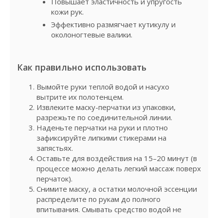
Повышает эластичность и упругость
кожи рук.
Эффективно размягчает кутикулу и
околоногтевые валики.
Как правильно использовать
Вымойте руки теплой водой и насухо
вытрите их полотенцем.
Извлеките маску-перчатки из упаковки,
разрежьте по соединительной линии.
Наденьте перчатки на руки и плотно
зафиксируйте липкими стикерами на
запястьях.
Оставьте для воздействия на 15–20 минут (в
процессе можно делать легкий массаж поверх
перчаток).
Снимите маску, а остатки молочной эссенции
распределите по рукам до полного
впитывания. Смывать средство водой не