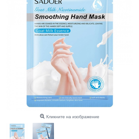
Кликните на изображение