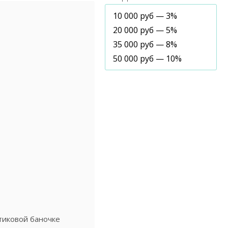
10 000 руб — 3%
20 000 руб — 5%
35 000 руб — 8%
50 000 руб — 10%
стиковой баночке