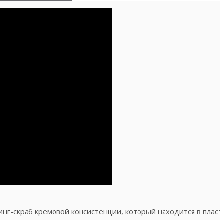
линг-скраб кремовой консистенции, который находится в пла