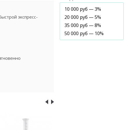
10 000 руб — 3%
быстрой экспресс-
20 000 руб — 5%
35 000 руб — 8%
50 000 руб — 10%
мгновенно