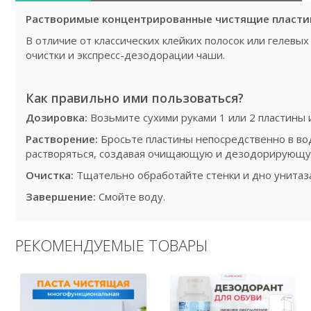
Растворимые концентрированные чистящие пластин
В отличие от классических клейких полосок или гелевых
очистки и экспресс-дезодорации чаши.
Как правильно ими пользоваться?
Дозировка:
Возьмите сухими руками 1 или 2 пластины и
Растворение:
Бросьте пластины непосредственно в во
растворяться, создавая очищающую и дезодорирующу
Очистка:
Тщательно обработайте стенки и дно унитаз
Завершение:
Смойте воду.
РЕКОМЕНДУЕМЫЕ ТОВАРЫ