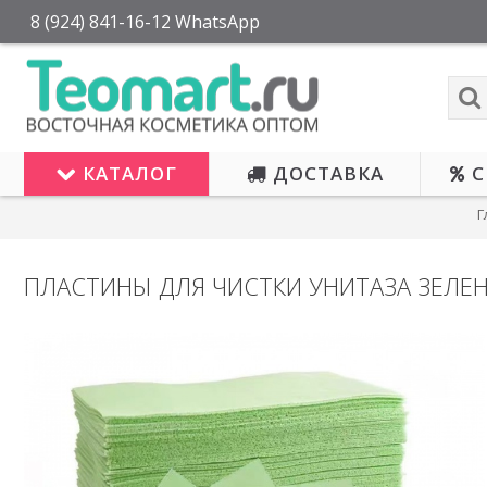
8 (924) 841-16-12 WhatsApp
КАТАЛОГ
ДОСТАВКА
С
Г
ПЛАСТИНЫ ДЛЯ ЧИСТКИ УНИТАЗА ЗЕЛЕН
ОЖИД