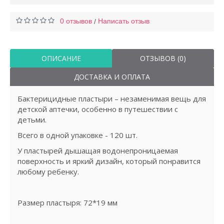
0 отзывов
Написать отзыв
/
ОПИСАНИЕ
ОТЗЫВОВ (0)
ДОСТАВКА И ОПЛАТА
Бактерицидные пластыри – незаменимая вещь для
детской аптечки, особенно в путешествии с
детьми.
Всего в одной упаковке - 120 шт.
У пластырей дышащая водонепроницаемая
поверхность и яркий дизайн, который понравится
любому ребенку.
Размер пластыря: 72*19 мм