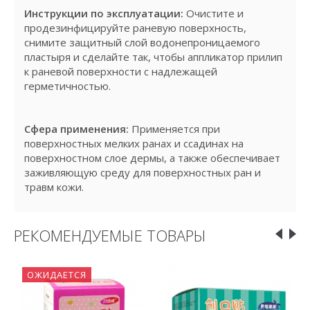
Инструкции по эксплуатации:
Очистите и
продезинфицируйте раневую поверхность,
снимите защитный слой водонепроницаемого
пластыря и сделайте так, чтобы аппликатор прилип
к раневой поверхности с надлежащей
герметичностью.
Сфера применения:
Применяется при
поверхностных мелких ранах и ссадинах на
поверхностном слое дермы, а также обеспечивает
заживляющую среду для поверхностных ран и
травм кожи.
РЕКОМЕНДУЕМЫЕ ТОВАРЫ
ОЖИДАЕТСЯ