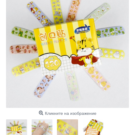
Кликните на изображение