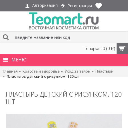
Авторизация
Регистрация
Товаров: 0 (0 ₽)
МЕНЮ
Главная
Красота и здоровье
Уход за телом
Пластыри
Пластырь детский с рисунком, 120 шт
ПЛАСТЫРЬ ДЕТСКИЙ С РИСУНКОМ, 120
ШТ