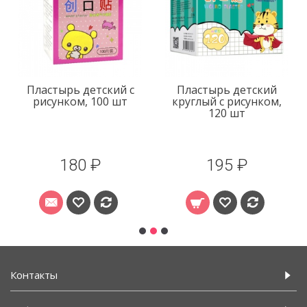
Пластырь детский с
Пластырь детский
рисунком, 100 шт
круглый с рисунком,
120 шт
180 ₽
195 ₽
Контакты