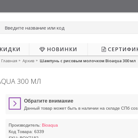
КИДКИ
НОВИНКИ
СЕРТИФИ
Главная
Архив
Шампунь с рисовым молочком Bioaqua 300 мл
QUA 300 МЛ
НЕТ В НАЛИЧИИ
Обратите внимание
Данный товар может быть в наличии на складе СПб co
Производитель:
Bioaqua
Код Товара:
6339