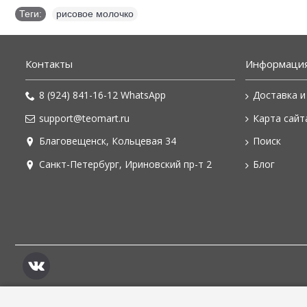
Теги:
рисовое молочко
Контакты
Информаци
8 (924) 841-16-12 WhatsApp
Доставка и
support@teomart.ru
Карта сайт
Благовещенск, Кольцевая 34
Поиск
Санкт-Петербург, Ириновский пр-т 2
Блог