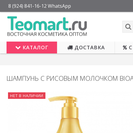
8 (924) 841-16-12 WhatsApp
КАТАЛОГ
ДОСТАВКА
С
ШАМПУНЬ С РИСОВЫМ МОЛОЧКОМ BIOA
НЕТ В НАЛИЧИИ